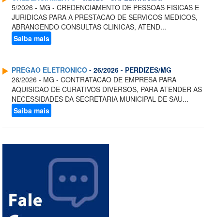
5/2026 - MG - CREDENCIAMENTO DE PESSOAS FISICAS E
JURIDICAS PARA A PRESTACAO DE SERVICOS MEDICOS,
ABRANGENDO CONSULTAS CLINICAS, ATEND...
Saiba mais
PREGAO ELETRONICO
- 26/2026 - PERDIZES/MG
26/2026 - MG - CONTRATACAO DE EMPRESA PARA
AQUISICAO DE CURATIVOS DIVERSOS, PARA ATENDER AS
NECESSIDADES DA SECRETARIA MUNICIPAL DE SAU...
Saiba mais