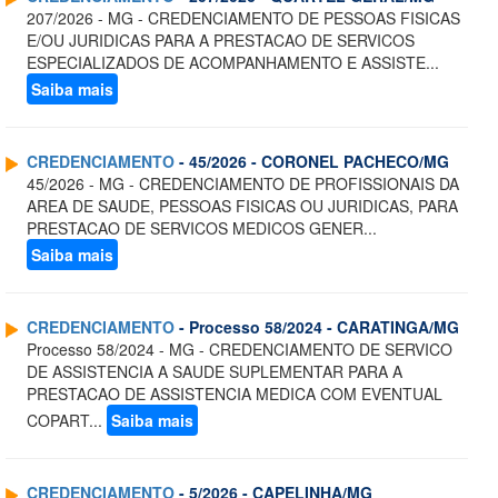
207/2026 - MG - CREDENCIAMENTO DE PESSOAS FISICAS
E/OU JURIDICAS PARA A PRESTACAO DE SERVICOS
ESPECIALIZADOS DE ACOMPANHAMENTO E ASSISTE...
Saiba mais
CREDENCIAMENTO
- 45/2026 - CORONEL PACHECO/MG
45/2026 - MG - CREDENCIAMENTO DE PROFISSIONAIS DA
AREA DE SAUDE, PESSOAS FISICAS OU JURIDICAS, PARA
PRESTACAO DE SERVICOS MEDICOS GENER...
Saiba mais
CREDENCIAMENTO
- Processo 58/2024 - CARATINGA/MG
Processo 58/2024 - MG - CREDENCIAMENTO DE SERVICO
DE ASSISTENCIA A SAUDE SUPLEMENTAR PARA A
PRESTACAO DE ASSISTENCIA MEDICA COM EVENTUAL
COPART...
Saiba mais
CREDENCIAMENTO
- 5/2026 - CAPELINHA/MG