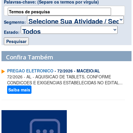
Palavras-chave:
(Separe os termos por virgula)
Segmento:
Estado:
Confira Também
PREGAO ELETRONICO
- 72/2026 - MACEIO/AL
72/2026 - AL - AQUISICAO DE TABLETS, CONFORME
CONDICOES E EXIGENCIAS ESTABELECIDAS NO EDITAL...
Saiba mais