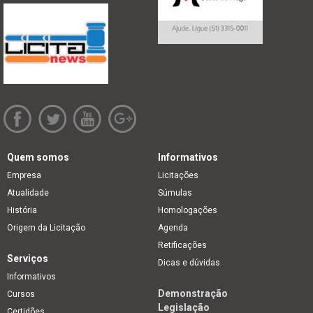
Quem somos
Informativos
Empresa
Licitações
Atualidade
Súmulas
História
Homologações
Origem da Licitação
Agenda
Retificações
Serviços
Dicas e dúvidas
Informativos
Demonstração
Cursos
Legislação
Certidões