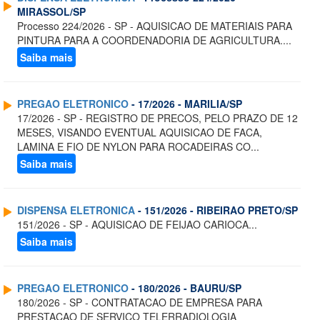
MIRASSOL/SP
Processo 224/2026 - SP - AQUISICAO DE MATERIAIS PARA
PINTURA PARA A COORDENADORIA DE AGRICULTURA....
Saiba mais
PREGAO ELETRONICO
- 17/2026 - MARILIA/SP
17/2026 - SP - REGISTRO DE PRECOS, PELO PRAZO DE 12
MESES, VISANDO EVENTUAL AQUISICAO DE FACA,
LAMINA E FIO DE NYLON PARA ROCADEIRAS CO...
Saiba mais
DISPENSA ELETRONICA
- 151/2026 - RIBEIRAO PRETO/SP
151/2026 - SP - AQUISICAO DE FEIJAO CARIOCA...
Saiba mais
PREGAO ELETRONICO
- 180/2026 - BAURU/SP
180/2026 - SP - CONTRATACAO DE EMPRESA PARA
PRESTACAO DE SERVICO TELERRADIOLOGIA