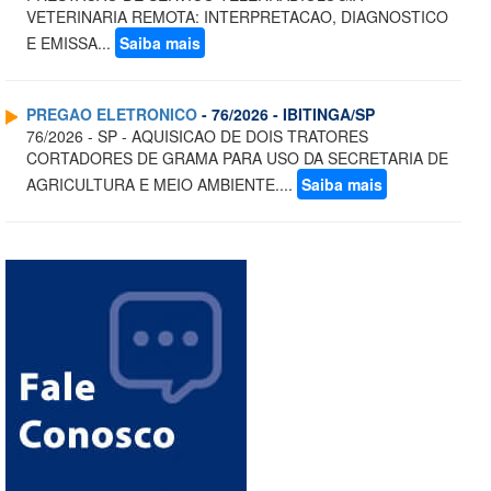
VETERINARIA REMOTA: INTERPRETACAO, DIAGNOSTICO
E EMISSA...
Saiba mais
PREGAO ELETRONICO
- 76/2026 - IBITINGA/SP
76/2026 - SP - AQUISICAO DE DOIS TRATORES
CORTADORES DE GRAMA PARA USO DA SECRETARIA DE
AGRICULTURA E MEIO AMBIENTE....
Saiba mais