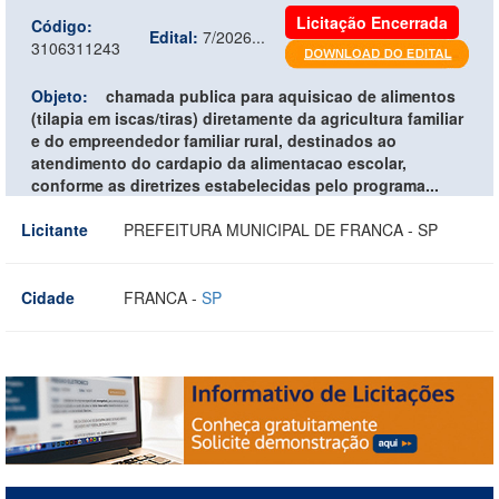
Licitação Encerrada
Código:
Edital:
7/2026...
3106311243
Objeto:
chamada publica para aquisicao de alimentos
(tilapia em iscas/tiras) diretamente da agricultura familiar
e do empreendedor familiar rural, destinados ao
atendimento do cardapio da alimentacao escolar,
conforme as diretrizes estabelecidas pelo programa...
Licitante
PREFEITURA MUNICIPAL DE FRANCA - SP
Cidade
FRANCA -
SP