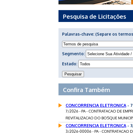
Pesquisa de Licitações
Palavras-chave:
(Separe os termos
Segmento:
Estado:
Confira Também
CONCORRENCIA ELETRONICA
- 
7/2026 - PA - CONTRATACAO DE EMP
REVITALIZACAO DO BOSQUE MUNICIP
CONCORRENCIA ELETRONICA
- 
3/2026-00006 - PA - CONTRATACAO 