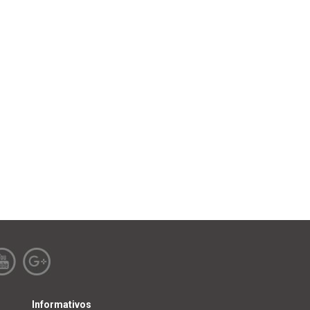
Informativos