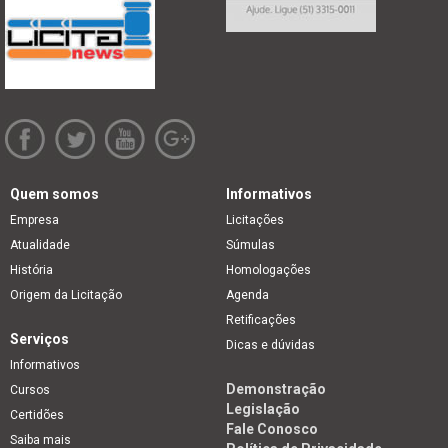
Quem somos
Informativos
Empresa
Licitações
Atualidade
Súmulas
História
Homologações
Origem da Licitação
Agenda
Retificações
Serviços
Dicas e dúvidas
Informativos
Demonstração
Cursos
Legislação
Certidões
Fale Conosco
Saiba mais