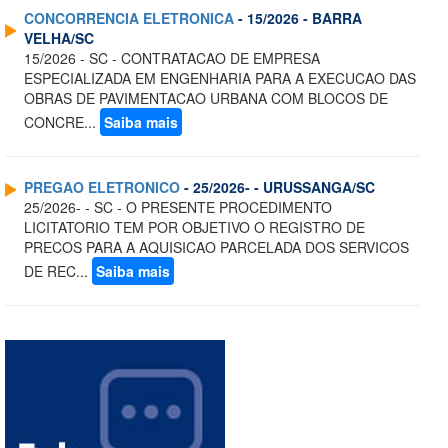
CONCORRENCIA ELETRONICA
- 15/2026 - BARRA
VELHA/SC
15/2026 - SC - CONTRATACAO DE EMPRESA
ESPECIALIZADA EM ENGENHARIA PARA A EXECUCAO DAS
OBRAS DE PAVIMENTACAO URBANA COM BLOCOS DE
CONCRE...
Saiba mais
PREGAO ELETRONICO
- 25/2026- - URUSSANGA/SC
25/2026- - SC - O PRESENTE PROCEDIMENTO
LICITATORIO TEM POR OBJETIVO O REGISTRO DE
PRECOS PARA A AQUISICAO PARCELADA DOS SERVICOS
DE REC...
Saiba mais