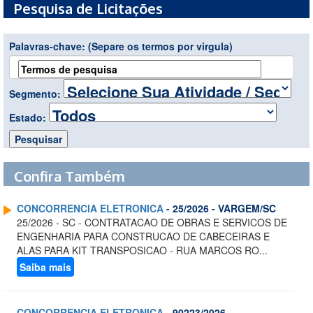
Pesquisa de Licitações
Palavras-chave:
(Separe os termos por virgula)
Segmento:
Estado:
Confira Também
CONCORRENCIA ELETRONICA
- 25/2026 - VARGEM/SC
25/2026 - SC - CONTRATACAO DE OBRAS E SERVICOS DE
ENGENHARIA PARA CONSTRUCAO DE CABECEIRAS E
ALAS PARA KIT TRANSPOSICAO - RUA MARCOS RO...
Saiba mais
CONCORRENCIA ELETRONICA
- 90223/2026 -