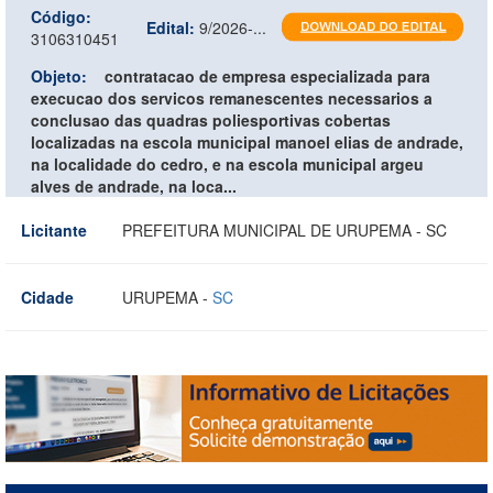
Código:
Edital:
9/2026-...
3106310451
Objeto:
contratacao de empresa especializada para
execucao dos servicos remanescentes necessarios a
conclusao das quadras poliesportivas cobertas
localizadas na escola municipal manoel elias de andrade,
na localidade do cedro, e na escola municipal argeu
alves de andrade, na loca...
Licitante
PREFEITURA MUNICIPAL DE URUPEMA - SC
Cidade
URUPEMA -
SC