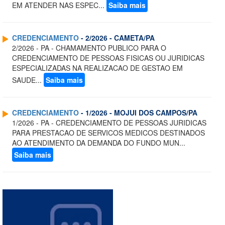
EM ATENDER NAS ESPEC...
Saiba mais
CREDENCIAMENTO
- 2/2026 - CAMETA/PA
2/2026 - PA - CHAMAMENTO PUBLICO PARA O
CREDENCIAMENTO DE PESSOAS FISICAS OU JURIDICAS
ESPECIALIZADAS NA REALIZACAO DE GESTAO EM
SAUDE...
Saiba mais
CREDENCIAMENTO
- 1/2026 - MOJUI DOS CAMPOS/PA
1/2026 - PA - CREDENCIAMENTO DE PESSOAS JURIDICAS
PARA PRESTACAO DE SERVICOS MEDICOS DESTINADOS
AO ATENDIMENTO DA DEMANDA DO FUNDO MUN...
Saiba mais