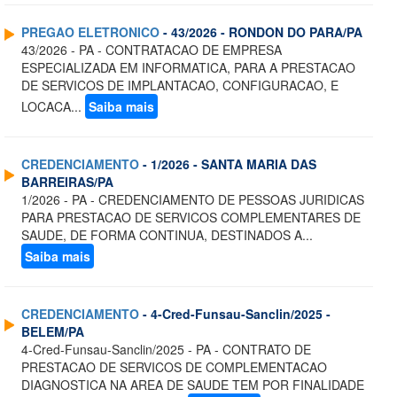
PREGAO ELETRONICO
- 43/2026 - RONDON DO PARA/PA
43/2026 - PA - CONTRATACAO DE EMPRESA
ESPECIALIZADA EM INFORMATICA, PARA A PRESTACAO
DE SERVICOS DE IMPLANTACAO, CONFIGURACAO, E
LOCACA...
Saiba mais
CREDENCIAMENTO
- 1/2026 - SANTA MARIA DAS
BARREIRAS/PA
1/2026 - PA - CREDENCIAMENTO DE PESSOAS JURIDICAS
PARA PRESTACAO DE SERVICOS COMPLEMENTARES DE
SAUDE, DE FORMA CONTINUA, DESTINADOS A...
Saiba mais
CREDENCIAMENTO
- 4-Cred-Funsau-Sanclin/2025 -
BELEM/PA
4-Cred-Funsau-Sanclin/2025 - PA - CONTRATO DE
PRESTACAO DE SERVICOS DE COMPLEMENTACAO
DIAGNOSTICA NA AREA DE SAUDE TEM POR FINALIDADE