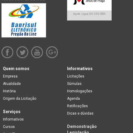
Quem somos
Informativos
Empresa
Licitações
Atualidade
Súmulas
História
Homologações
Origem da Licitação
Agenda
Retificações
Serviços
Dicas e dúvidas
Informativos
Demonstração
Cursos
Legislação