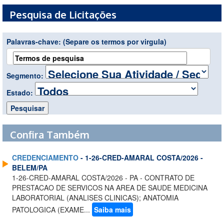
Pesquisa de Licitações
Palavras-chave:
(Separe os termos por virgula)
Segmento:
Estado:
Confira Também
CREDENCIAMENTO
- 1-26-CRED-AMARAL COSTA/2026 -
BELEM/PA
1-26-CRED-AMARAL COSTA/2026 - PA - CONTRATO DE
PRESTACAO DE SERVICOS NA AREA DE SAUDE MEDICINA
LABORATORIAL (ANALISES CLINICAS); ANATOMIA
PATOLOGICA (EXAME...
Saiba mais