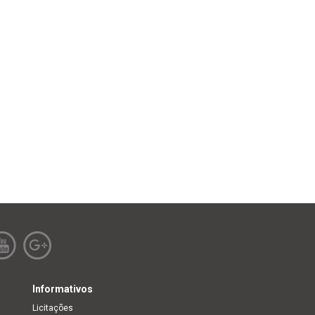
Informativos
Licitações