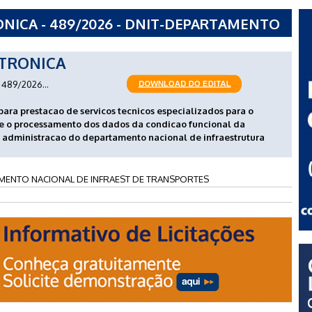
NICA - 489/2026 - DNIT-DEPARTAMENTO
T DE TRANSPORTES
TRONICA
489/2026...
ara prestacao de servicos tecnicos especializados para o
 e o processamento dos dados da condicao funcional da
 administracao do departamento nacional de infraestrutura
MENTO NACIONAL DE INFRAEST DE TRANSPORTES