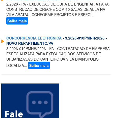
2/2026 - PA - EXECUCAO DE OBRA DE ENGENHARIA PARA
CONSTRUCAO DE CRECHE COM 10 SALAS DE AULA NA
VILA ARATAU, CONFORME PROJETOS E ESPECI...
Saiba mais
CONCORRENCIA ELETRONICA
- 3.2026-010PMNR/2026 -
NOVO REPARTIMENTO/PA
3.2026-010PMNR/2026 - PA - CONTRATACAO DE EMPRESA
ESPECIALIZADA PARA EXECUCAO DOS SERVICOS DE
URBANIZACAO DO CANTEIRO DA VILA DIVINOPOLIS,
LOCALIZA...
Saiba mais