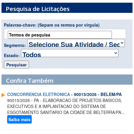
Pesquisa de Licitações
Palavras-chave:
(Separe os termos por virgula)
Segmento:
Estado:
Confira Também
CONCORRENCIA ELETRONICA
- 90015/2026 - BELEM/PA
90015/2026 - PA - ELABORACAO DE PROJETOS BASICOS,
EXECUTIVOS E A IMPLANTACAO DO SISTEMA DE
ESGOTAMENTO SANITARIO DA CIDADE DE BELTERRA/PA...
Saiba mais