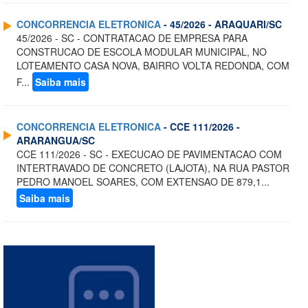
CONCORRENCIA ELETRONICA
- 45/2026 - ARAQUARI/SC
45/2026 - SC - CONTRATACAO DE EMPRESA PARA
CONSTRUCAO DE ESCOLA MODULAR MUNICIPAL, NO
LOTEAMENTO CASA NOVA, BAIRRO VOLTA REDONDA, COM
F...
Saiba mais
CONCORRENCIA ELETRONICA
- CCE 111/2026 -
ARARANGUA/SC
CCE 111/2026 - SC - EXECUCAO DE PAVIMENTACAO COM
INTERTRAVADO DE CONCRETO (LAJOTA), NA RUA PASTOR
PEDRO MANOEL SOARES, COM EXTENSAO DE 879,1...
Saiba mais