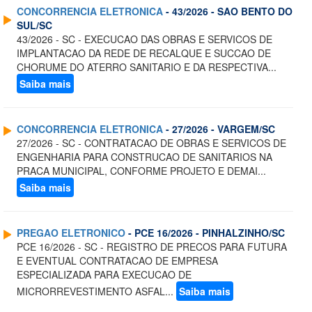
CONCORRENCIA ELETRONICA
- 43/2026 - SAO BENTO DO
SUL/SC
43/2026 - SC - EXECUCAO DAS OBRAS E SERVICOS DE
IMPLANTACAO DA REDE DE RECALQUE E SUCCAO DE
CHORUME DO ATERRO SANITARIO E DA RESPECTIVA...
Saiba mais
CONCORRENCIA ELETRONICA
- 27/2026 - VARGEM/SC
27/2026 - SC - CONTRATACAO DE OBRAS E SERVICOS DE
ENGENHARIA PARA CONSTRUCAO DE SANITARIOS NA
PRACA MUNICIPAL, CONFORME PROJETO E DEMAI...
Saiba mais
PREGAO ELETRONICO
- PCE 16/2026 - PINHALZINHO/SC
PCE 16/2026 - SC - REGISTRO DE PRECOS PARA FUTURA
E EVENTUAL CONTRATACAO DE EMPRESA
ESPECIALIZADA PARA EXECUCAO DE
MICRORREVESTIMENTO ASFAL...
Saiba mais