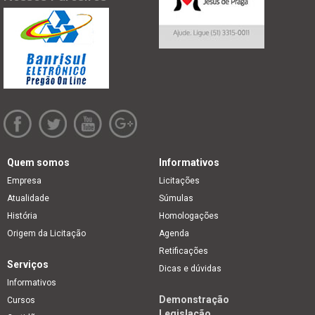
Quem somos
Informativos
Empresa
Licitações
Atualidade
Súmulas
História
Homologações
Origem da Licitação
Agenda
Retificações
Serviços
Dicas e dúvidas
Informativos
Demonstração
Cursos
Legislação