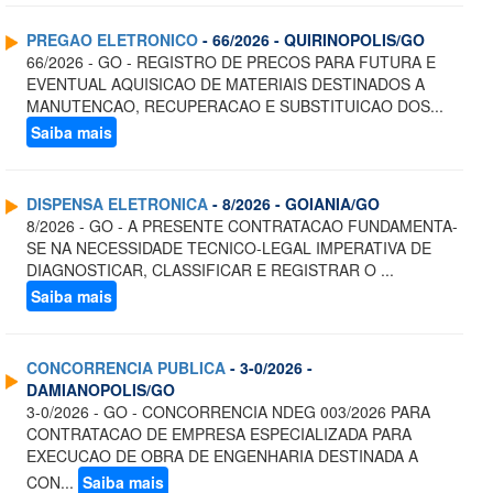
PREGAO ELETRONICO
- 66/2026 - QUIRINOPOLIS/GO
66/2026 - GO - REGISTRO DE PRECOS PARA FUTURA E
EVENTUAL AQUISICAO DE MATERIAIS DESTINADOS A
MANUTENCAO, RECUPERACAO E SUBSTITUICAO DOS...
Saiba mais
DISPENSA ELETRONICA
- 8/2026 - GOIANIA/GO
8/2026 - GO - A PRESENTE CONTRATACAO FUNDAMENTA-
SE NA NECESSIDADE TECNICO-LEGAL IMPERATIVA DE
DIAGNOSTICAR, CLASSIFICAR E REGISTRAR O ...
Saiba mais
CONCORRENCIA PUBLICA
- 3-0/2026 -
DAMIANOPOLIS/GO
3-0/2026 - GO - CONCORRENCIA NDEG 003/2026 PARA
CONTRATACAO DE EMPRESA ESPECIALIZADA PARA
EXECUCAO DE OBRA DE ENGENHARIA DESTINADA A
CON...
Saiba mais