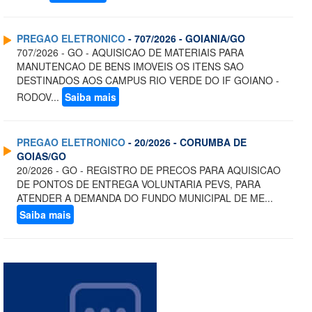
PREGAO ELETRONICO
- 707/2026 - GOIANIA/GO
707/2026 - GO - AQUISICAO DE MATERIAIS PARA
MANUTENCAO DE BENS IMOVEIS OS ITENS SAO
DESTINADOS AOS CAMPUS RIO VERDE DO IF GOIANO -
RODOV...
Saiba mais
PREGAO ELETRONICO
- 20/2026 - CORUMBA DE
GOIAS/GO
20/2026 - GO - REGISTRO DE PRECOS PARA AQUISICAO
DE PONTOS DE ENTREGA VOLUNTARIA PEVS, PARA
ATENDER A DEMANDA DO FUNDO MUNICIPAL DE ME...
Saiba mais