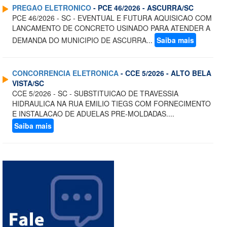
PREGAO ELETRONICO
- PCE 46/2026 - ASCURRA/SC
PCE 46/2026 - SC - EVENTUAL E FUTURA AQUISICAO COM
LANCAMENTO DE CONCRETO USINADO PARA ATENDER A
DEMANDA DO MUNICIPIO DE ASCURRA...
Saiba mais
CONCORRENCIA ELETRONICA
- CCE 5/2026 - ALTO BELA
VISTA/SC
CCE 5/2026 - SC - SUBSTITUICAO DE TRAVESSIA
HIDRAULICA NA RUA EMILIO TIEGS COM FORNECIMENTO
E INSTALACAO DE ADUELAS PRE-MOLDADAS....
Saiba mais