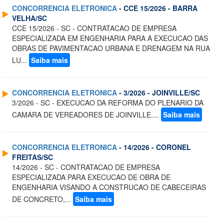
CONCORRENCIA ELETRONICA
- CCE 15/2026 - BARRA
VELHA/SC
CCE 15/2026 - SC - CONTRATACAO DE EMPRESA
ESPECIALIZADA EM ENGENHARIA PARA A EXECUCAO DAS
OBRAS DE PAVIMENTACAO URBANA E DRENAGEM NA RUA
LU...
Saiba mais
CONCORRENCIA ELETRONICA
- 3/2026 - JOINVILLE/SC
3/2026 - SC - EXECUCAO DA REFORMA DO PLENARIO DA
CAMARA DE VEREADORES DE JOINVILLE....
Saiba mais
CONCORRENCIA ELETRONICA
- 14/2026 - CORONEL
FREITAS/SC
14/2026 - SC - CONTRATACAO DE EMPRESA
ESPECIALIZADA PARA EXECUCAO DE OBRA DE
ENGENHARIA VISANDO A CONSTRUCAO DE CABECEIRAS
DE CONCRETO,...
Saiba mais