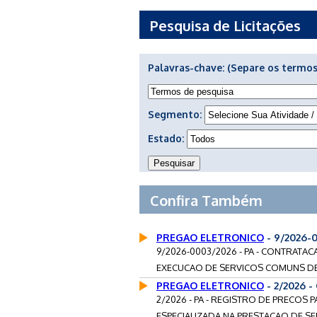
Pesquisa de Licitações
Palavras-chave:
(Separe os termos
Segmento:
Estado:
Confira Também
PREGAO ELETRONICO
- 9/2026-
9/2026-0003/2026 - PA - CONTRATA
EXECUCAO DE SERVICOS COMUNS DE 
PREGAO ELETRONICO
- 2/2026 
2/2026 - PA - REGISTRO DE PRECOS
ESPECIALIZADA NA PRESTACAO DE S