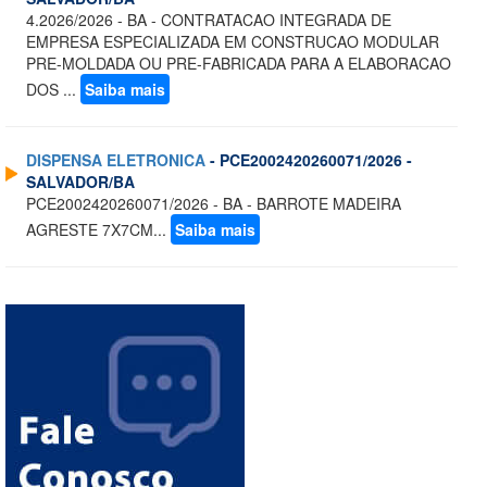
4.2026/2026 - BA - CONTRATACAO INTEGRADA DE
EMPRESA ESPECIALIZADA EM CONSTRUCAO MODULAR
PRE-MOLDADA OU PRE-FABRICADA PARA A ELABORACAO
DOS ...
Saiba mais
DISPENSA ELETRONICA
- PCE2002420260071/2026 -
SALVADOR/BA
PCE2002420260071/2026 - BA - BARROTE MADEIRA
AGRESTE 7X7CM...
Saiba mais