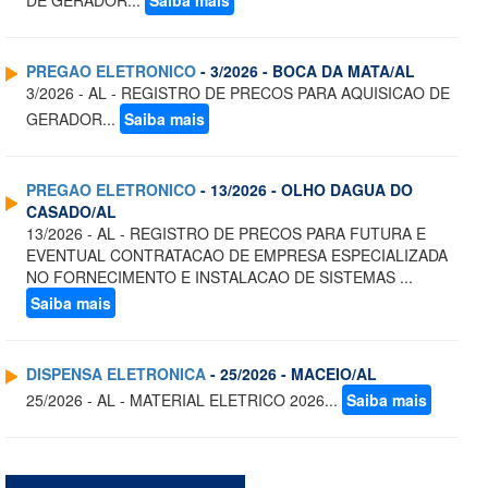
DE GERADOR...
Saiba mais
PREGAO ELETRONICO
- 3/2026 - BOCA DA MATA/AL
3/2026 - AL - REGISTRO DE PRECOS PARA AQUISICAO DE
GERADOR...
Saiba mais
PREGAO ELETRONICO
- 13/2026 - OLHO DAGUA DO
CASADO/AL
13/2026 - AL - REGISTRO DE PRECOS PARA FUTURA E
EVENTUAL CONTRATACAO DE EMPRESA ESPECIALIZADA
NO FORNECIMENTO E INSTALACAO DE SISTEMAS ...
Saiba mais
DISPENSA ELETRONICA
- 25/2026 - MACEIO/AL
25/2026 - AL - MATERIAL ELETRICO 2026...
Saiba mais