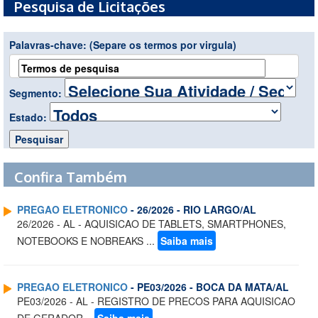
Pesquisa de Licitações
Palavras-chave:
(Separe os termos por virgula)
Segmento:
Estado:
Confira Também
PREGAO ELETRONICO
- 26/2026 - RIO LARGO/AL
26/2026 - AL - AQUISICAO DE TABLETS, SMARTPHONES,
NOTEBOOKS E NOBREAKS ...
Saiba mais
PREGAO ELETRONICO
- PE03/2026 - BOCA DA MATA/AL
PE03/2026 - AL - REGISTRO DE PRECOS PARA AQUISICAO