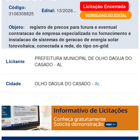
Licitação Encerrada
Código:
Edital:
13/2026...
3106308825
Objeto:
registro de precos para futura e eventual
contratacao de empresa especializada no fornecimento e
instalacao de sistemas de geracao de energia solar
fotovoltaica, conectada a rede, do tipo on-grid
PREFEITURA MUNICIPAL DE OLHO DAGUA DO
Licitante
CASADO - AL
Cidade
OLHO DAGUA DO CASADO -
AL