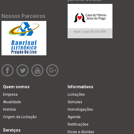
Nossos Parceiros
Quem somos
Informativos
Empresa
Licitações
Atualidade
Súmulas
História
Homologações
Origem da Licitação
Agenda
Retificações
Serviços
Dicas e dúvidas