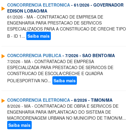
CONCORRENCIA ELETRONICA
- 61/2026 - GOVERNADOR
EDISON LOBAO/MA
61/2026 - MA - CONTRATACAO DE EMPRESA DE
ENGENHARIA PARA PRESTACAO DE SERVICOS
ESPECIALIZADOS PARA A CONSTRUCAO DE CRECHE TIPO
B - ID 1...
Saiba mais
CONCORRENCIA PUBLICA
- 7/2026 - SAO BENTO/MA
7/2026 - MA - CONTRATACAO DE EMPRESA
ESPECIALIZADA PARA PRESTACAO DE SERVICOS DE
CONSTRUCAO DE ESCOLA/CRECHE E QUADRA
POLIESPORTIVA NO...
Saiba mais
CONCORRENCIA ELETRONICA
- 8/2026 - TIMON/MA
8/2026 - MA - CONTRATACAO DE OBRA E SERVICOS DE
ENGENHARIA PARA IMPLANTACAO DO SISTEMA DE
MACRODRENAGEM URBANA NO MUNICIPIO DE TIMON/M...
Saiba mais