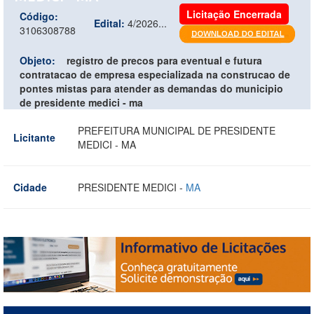
Licitação Encerrada
Código:
Edital:
4/2026...
3106308788
Objeto:
registro de precos para eventual e futura
contratacao de empresa especializada na construcao de
pontes mistas para atender as demandas do municipio
de presidente medici - ma
PREFEITURA MUNICIPAL DE PRESIDENTE
Licitante
MEDICI - MA
Cidade
PRESIDENTE MEDICI -
MA