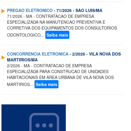
PREGAO ELETRONICO
- 71/2026 - SAO LUIS/MA
71/2026 - MA - CONTRATACAO DE EMPRESA
ESPECIALIZADA NA MANUTENCAO PREVENTIVA E
CORRETIVA DOS EQUIPAMENTOS DOS CONSULTORIOS
ODONTOLOGICO...
Saiba mais
CONCORRENCIA ELETRONICA
- 2/2026 - VILA NOVA DOS
MARTIRIOS/MA
2/2026 - MA - CONTRATACAO DE EMPRESA
ESPECIALIZADA PARA CONSTRUCAO DE UNIDADES
HABITACIONAIS EM AREA URBANA DE VILA NOVA DOS
MARTIRIOS...
Saiba mais