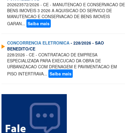
202623572/2026 - CE - MANUTENCAO E CONSERVACAO DE
BENS IMOVEIS 3 2026 A AQUISICAO DO SERVICO DE
MANUTENCAO E CONSERVACAO DE BENS IMOVEIS
GARAN...
Saiba mais
CONCORRENCIA ELETRONICA
- 228/2026 - SAO
BENEDITO/CE
228/2026 - CE - CONTRATACAO DE EMPRESA
ESPECIALIZADA PARA EXECUCAO DA OBRA DE
URBANIZACAO COM DRENAGEM E PAVIMENTACAO EM
PISO INTERTRAVA...
Saiba mais