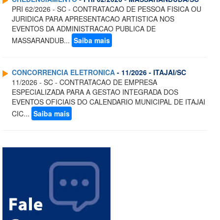
PRI 62/2026 - SC - CONTRATACAO DE PESSOA FISICA OU
JURIDICA PARA APRESENTACAO ARTISTICA NOS
EVENTOS DA ADMINISTRACAO PUBLICA DE
MASSARANDUB...
Saiba mais
CONCORRENCIA ELETRONICA
- 11/2026 - ITAJAI/SC
11/2026 - SC - CONTRATACAO DE EMPRESA
ESPECIALIZADA PARA A GESTAO INTEGRADA DOS
EVENTOS OFICIAIS DO CALENDARIO MUNICIPAL DE ITAJAI
CIC...
Saiba mais