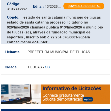
Código:
Edital:
13/2026...
3106306882
Objeto:
estado de santa catarina municipio de tijucas
estado de santa catarina processo licitatorio no
026/fme/2026 chamada publica 013/fme/2026 o municipio
de tijucas (sc), atraves da fundacao municipal de
esporrtes , inscrito sob o 72.254.576/0001-96para
conhecimento dos inter...
Licitante
PREFEITURA MUNICIPAL DE TIJUCAS
Cidade
TIJUCAS -
SC