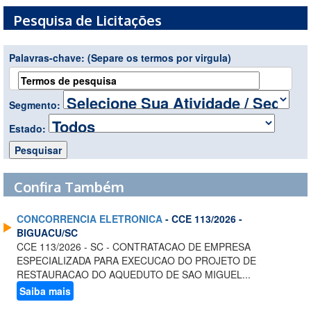
Pesquisa de Licitações
Palavras-chave:
(Separe os termos por virgula)
Segmento:
Estado:
Confira Também
CONCORRENCIA ELETRONICA
- CCE 113/2026 -
BIGUACU/SC
CCE 113/2026 - SC - CONTRATACAO DE EMPRESA
ESPECIALIZADA PARA EXECUCAO DO PROJETO DE
RESTAURACAO DO AQUEDUTO DE SAO MIGUEL...
Saiba mais