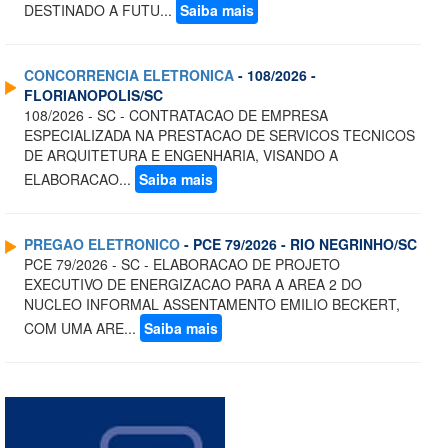
DESTINADO A FUTU...
Saiba mais
CONCORRENCIA ELETRONICA
- 108/2026 -
FLORIANOPOLIS/SC
108/2026 - SC - CONTRATACAO DE EMPRESA
ESPECIALIZADA NA PRESTACAO DE SERVICOS TECNICOS
DE ARQUITETURA E ENGENHARIA, VISANDO A
ELABORACAO...
Saiba mais
PREGAO ELETRONICO
- PCE 79/2026 - RIO NEGRINHO/SC
PCE 79/2026 - SC - ELABORACAO DE PROJETO
EXECUTIVO DE ENERGIZACAO PARA A AREA 2 DO
NUCLEO INFORMAL ASSENTAMENTO EMILIO BECKERT,
COM UMA ARE...
Saiba mais