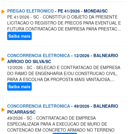
PREGAO ELETRONICO
- PE 41/2026 - MONDAI/SC
PE 41/2026 - SC - CONSTITUI O OBJETO DA PRESENTE
LICITACAO O REGISTRO DE PRECOS PARA EVENTUAL E
FUTURA CONTRATACAO DE EMPRESA PARA PRESTAC...
Saiba mais
CONCORRENCIA ELETRONICA
- 12/2026 - BALNEARIO
ARROIO DO SILVA/SC
12/2026 - SC - SELECAO E CONTRATACAO DE EMPRESA
DO RAMO DE ENGENHARIA E/OU CONSTRUCAO CIVIL,
PARA A ESCOLHA DA PROPOSTA MAIS VANTAJOSA,...
Saiba mais
CONCORRENCIA ELETRONICA
- 49/2026 - BALNEARIO
PICARRAS/SC
49/2026 - SC - CONTRATACAO DE EMPRESA
ESPECIALIZADA PARA A EXECUCAO DE MURO DE
CONTENCAO EM CONCRETO ARMADO NO TERRENO