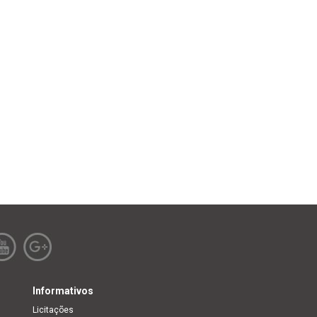
Informativos
Licitações