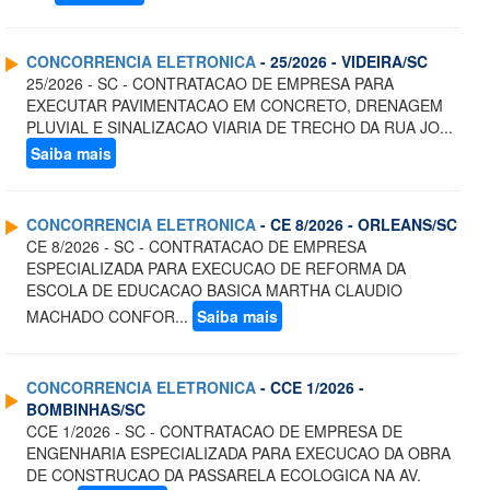
CONCORRENCIA ELETRONICA
- 25/2026 - VIDEIRA/SC
25/2026 - SC - CONTRATACAO DE EMPRESA PARA
EXECUTAR PAVIMENTACAO EM CONCRETO, DRENAGEM
PLUVIAL E SINALIZACAO VIARIA DE TRECHO DA RUA JO...
Saiba mais
CONCORRENCIA ELETRONICA
- CE 8/2026 - ORLEANS/SC
CE 8/2026 - SC - CONTRATACAO DE EMPRESA
ESPECIALIZADA PARA EXECUCAO DE REFORMA DA
ESCOLA DE EDUCACAO BASICA MARTHA CLAUDIO
MACHADO CONFOR...
Saiba mais
CONCORRENCIA ELETRONICA
- CCE 1/2026 -
BOMBINHAS/SC
CCE 1/2026 - SC - CONTRATACAO DE EMPRESA DE
ENGENHARIA ESPECIALIZADA PARA EXECUCAO DA OBRA
DE CONSTRUCAO DA PASSARELA ECOLOGICA NA AV.