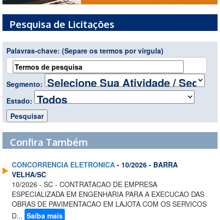
Pesquisa de Licitações
Palavras-chave:
(Separe os termos por virgula)
Segmento:
Estado:
Confira Também
CONCORRENCIA ELETRONICA
- 10/2026 - BARRA
VELHA/SC
10/2026 - SC - CONTRATACAO DE EMPRESA
ESPECIALIZADA EM ENGENHARIA PARA A EXECUCAO DAS
OBRAS DE PAVIMENTACAO EM LAJOTA COM OS SERVICOS
D...
Saiba mais