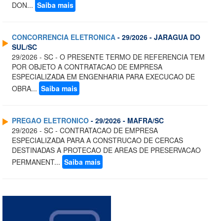
DON...
Saiba mais
CONCORRENCIA ELETRONICA
- 29/2026 - JARAGUA DO
SUL/SC
29/2026 - SC - O PRESENTE TERMO DE REFERENCIA TEM
POR OBJETO A CONTRATACAO DE EMPRESA
ESPECIALIZADA EM ENGENHARIA PARA EXECUCAO DE
OBRA...
Saiba mais
PREGAO ELETRONICO
- 29/2026 - MAFRA/SC
29/2026 - SC - CONTRATACAO DE EMPRESA
ESPECIALIZADA PARA A CONSTRUCAO DE CERCAS
DESTINADAS A PROTECAO DE AREAS DE PRESERVACAO
PERMANENT...
Saiba mais