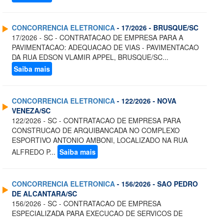
CONCORRENCIA ELETRONICA
- 17/2026 - BRUSQUE/SC
17/2026 - SC - CONTRATACAO DE EMPRESA PARA A
PAVIMENTACAO: ADEQUACAO DE VIAS - PAVIMENTACAO
DA RUA EDSON VLAMIR APPEL, BRUSQUE/SC...
Saiba mais
CONCORRENCIA ELETRONICA
- 122/2026 - NOVA
VENEZA/SC
122/2026 - SC - CONTRATACAO DE EMPRESA PARA
CONSTRUCAO DE ARQUIBANCADA NO COMPLEXO
ESPORTIVO ANTONIO AMBONI, LOCALIZADO NA RUA
ALFREDO P...
Saiba mais
CONCORRENCIA ELETRONICA
- 156/2026 - SAO PEDRO
DE ALCANTARA/SC
156/2026 - SC - CONTRATACAO DE EMPRESA
ESPECIALIZADA PARA EXECUCAO DE SERVICOS DE