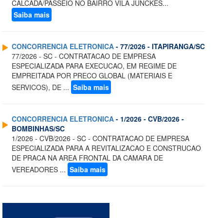
CALCADA/PASSEIO NO BAIRRO VILA JUNCKES...
Saiba mais
CONCORRENCIA ELETRONICA
- 77/2026 - ITAPIRANGA/SC
77/2026 - SC - CONTRATACAO DE EMPRESA
ESPECIALIZADA PARA EXECUCAO, EM REGIME DE
EMPREITADA POR PRECO GLOBAL (MATERIAIS E
SERVICOS), DE ...
Saiba mais
CONCORRENCIA ELETRONICA
- 1/2026 - CVB/2026 -
BOMBINHAS/SC
1/2026 - CVB/2026 - SC - CONTRATACAO DE EMPRESA
ESPECIALIZADA PARA A REVITALIZACAO E CONSTRUCAO
DE PRACA NA AREA FRONTAL DA CAMARA DE
VEREADORES ...
Saiba mais