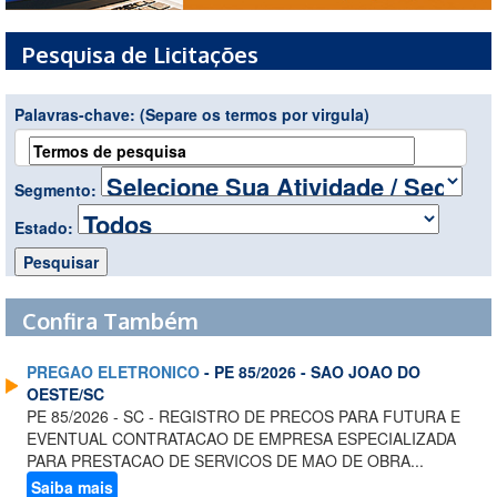
Pesquisa de Licitações
Palavras-chave:
(Separe os termos por virgula)
Segmento:
Estado:
Confira Também
PREGAO ELETRONICO
- PE 85/2026 - SAO JOAO DO
OESTE/SC
PE 85/2026 - SC - REGISTRO DE PRECOS PARA FUTURA E
EVENTUAL CONTRATACAO DE EMPRESA ESPECIALIZADA
PARA PRESTACAO DE SERVICOS DE MAO DE OBRA...
Saiba mais