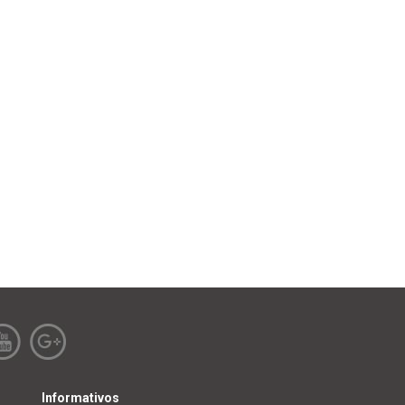
Informativos