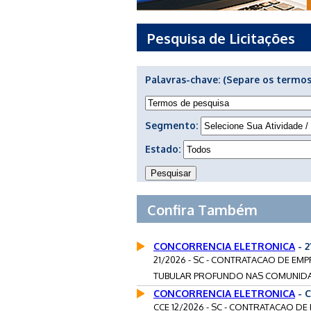
Pesquisa de Licitações
Palavras-chave:
(Separe os termos
Segmento:
Estado:
Confira Também
CONCORRENCIA ELETRONICA
- 
21/2026 - SC - CONTRATACAO DE E
TUBULAR PROFUNDO NAS COMUNIDA
CONCORRENCIA ELETRONICA
- C
CCE 12/2026 - SC - CONTRATACAO D