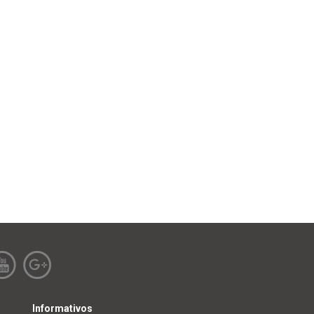
Informativos