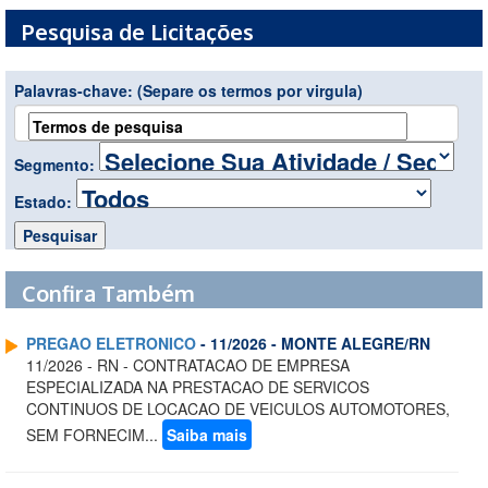
Pesquisa de Licitações
Palavras-chave:
(Separe os termos por virgula)
Segmento:
Estado:
Confira Também
PREGAO ELETRONICO
- 11/2026 - MONTE ALEGRE/RN
11/2026 - RN - CONTRATACAO DE EMPRESA
ESPECIALIZADA NA PRESTACAO DE SERVICOS
CONTINUOS DE LOCACAO DE VEICULOS AUTOMOTORES,
SEM FORNECIM...
Saiba mais