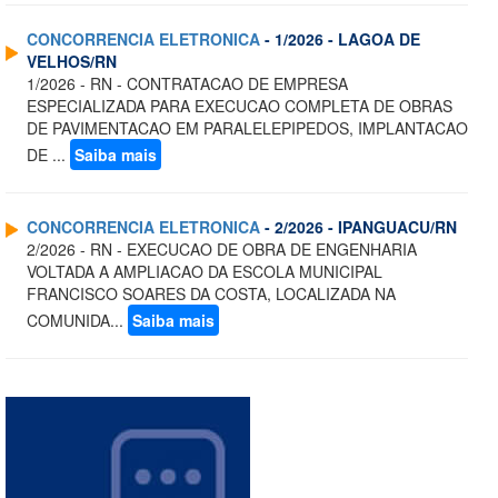
CONCORRENCIA ELETRONICA
- 1/2026 - LAGOA DE
VELHOS/RN
1/2026 - RN - CONTRATACAO DE EMPRESA
ESPECIALIZADA PARA EXECUCAO COMPLETA DE OBRAS
DE PAVIMENTACAO EM PARALELEPIPEDOS, IMPLANTACAO
DE ...
Saiba mais
CONCORRENCIA ELETRONICA
- 2/2026 - IPANGUACU/RN
2/2026 - RN - EXECUCAO DE OBRA DE ENGENHARIA
VOLTADA A AMPLIACAO DA ESCOLA MUNICIPAL
FRANCISCO SOARES DA COSTA, LOCALIZADA NA
COMUNIDA...
Saiba mais