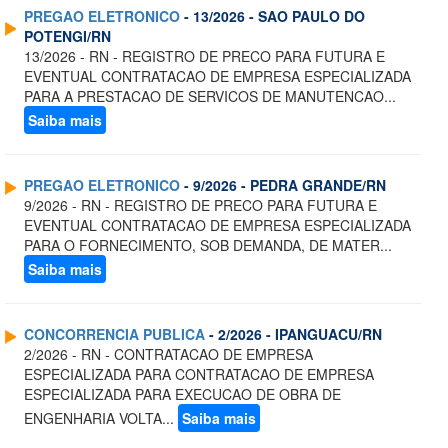
PREGAO ELETRONICO
- 13/2026 - SAO PAULO DO
POTENGI/RN
13/2026 - RN - REGISTRO DE PRECO PARA FUTURA E
EVENTUAL CONTRATACAO DE EMPRESA ESPECIALIZADA
PARA A PRESTACAO DE SERVICOS DE MANUTENCAO...
Saiba mais
PREGAO ELETRONICO
- 9/2026 - PEDRA GRANDE/RN
9/2026 - RN - REGISTRO DE PRECO PARA FUTURA E
EVENTUAL CONTRATACAO DE EMPRESA ESPECIALIZADA
PARA O FORNECIMENTO, SOB DEMANDA, DE MATER...
Saiba mais
CONCORRENCIA PUBLICA
- 2/2026 - IPANGUACU/RN
2/2026 - RN - CONTRATACAO DE EMPRESA
ESPECIALIZADA PARA CONTRATACAO DE EMPRESA
ESPECIALIZADA PARA EXECUCAO DE OBRA DE
ENGENHARIA VOLTA...
Saiba mais