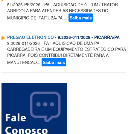
51/2026-PE/2026 - PA - AQUISICAO DE 01 (UM) TRATOR
AGRICOLA PARA ATENDER AS NECESSIDADES DO
MUNICIPIO DE ITAITUBA-PA....
Saiba mais
PREGAO ELETRONICO
- 9.2026-011/2026 - PICARRA/PA
9.2026-011/2026 - PA - AQUISICAO DE UMA PA
CARREGADEIRA E UM EQUIPAMENTO ESTRATEGICO PARA
PICARRA, POIS CONTRIBUI DIRETAMENTE PARA A
MANUTENCAO...
Saiba mais