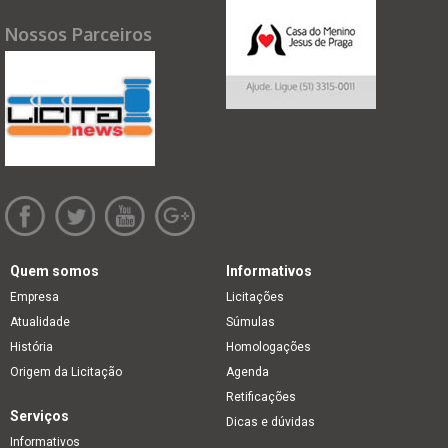
Nossos Parceiros
Quem somos
Informativos
Empresa
Licitações
Atualidade
Súmulas
História
Homologações
Origem da Licitação
Agenda
Retificações
Serviços
Dicas e dúvidas
Informativos