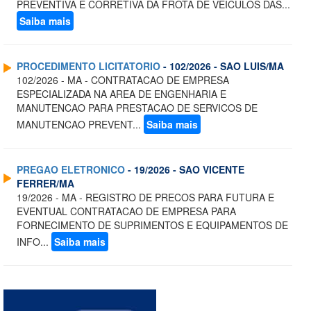
PREVENTIVA E CORRETIVA DA FROTA DE VEICULOS DAS...
Saiba mais
PROCEDIMENTO LICITATORIO
- 102/2026 - SAO LUIS/MA
102/2026 - MA - CONTRATACAO DE EMPRESA
ESPECIALIZADA NA AREA DE ENGENHARIA E
MANUTENCAO PARA PRESTACAO DE SERVICOS DE
MANUTENCAO PREVENT...
Saiba mais
PREGAO ELETRONICO
- 19/2026 - SAO VICENTE
FERRER/MA
19/2026 - MA - REGISTRO DE PRECOS PARA FUTURA E
EVENTUAL CONTRATACAO DE EMPRESA PARA
FORNECIMENTO DE SUPRIMENTOS E EQUIPAMENTOS DE
INFO...
Saiba mais