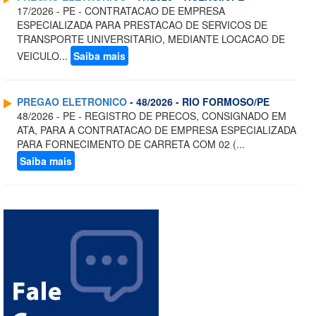
17/2026 - PE - CONTRATACAO DE EMPRESA
ESPECIALIZADA PARA PRESTACAO DE SERVICOS DE
TRANSPORTE UNIVERSITARIO, MEDIANTE LOCACAO DE
VEICULO...
Saiba mais
PREGAO ELETRONICO
- 48/2026 - RIO FORMOSO/PE
48/2026 - PE - REGISTRO DE PRECOS, CONSIGNADO EM
ATA, PARA A CONTRATACAO DE EMPRESA ESPECIALIZADA
PARA FORNECIMENTO DE CARRETA COM 02 (...
Saiba mais