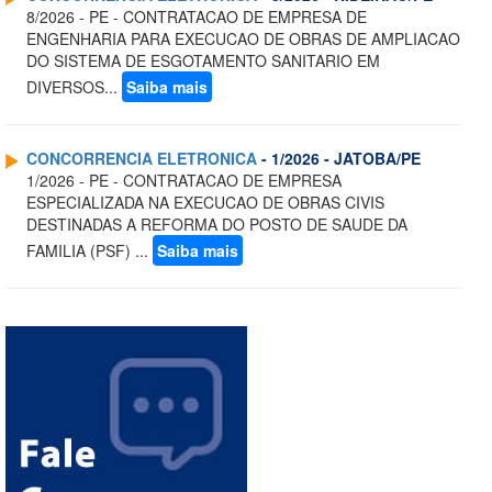
8/2026 - PE - CONTRATACAO DE EMPRESA DE
ENGENHARIA PARA EXECUCAO DE OBRAS DE AMPLIACAO
DO SISTEMA DE ESGOTAMENTO SANITARIO EM
DIVERSOS...
Saiba mais
CONCORRENCIA ELETRONICA
- 1/2026 - JATOBA/PE
1/2026 - PE - CONTRATACAO DE EMPRESA
ESPECIALIZADA NA EXECUCAO DE OBRAS CIVIS
DESTINADAS A REFORMA DO POSTO DE SAUDE DA
FAMILIA (PSF) ...
Saiba mais