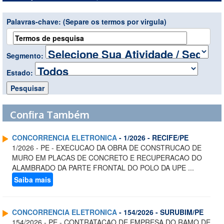
Palavras-chave:
(Separe os termos por virgula)
Segmento:
Estado:
Confira Também
CONCORRENCIA ELETRONICA
- 1/2026 - RECIFE/PE
1/2026 - PE - EXECUCAO DA OBRA DE CONSTRUCAO DE
MURO EM PLACAS DE CONCRETO E RECUPERACAO DO
ALAMBRADO DA PARTE FRONTAL DO POLO DA UPE ...
Saiba mais
CONCORRENCIA ELETRONICA
- 154/2026 - SURUBIM/PE
154/2026 - PE - CONTRATACAO DE EMPRESA DO RAMO DE