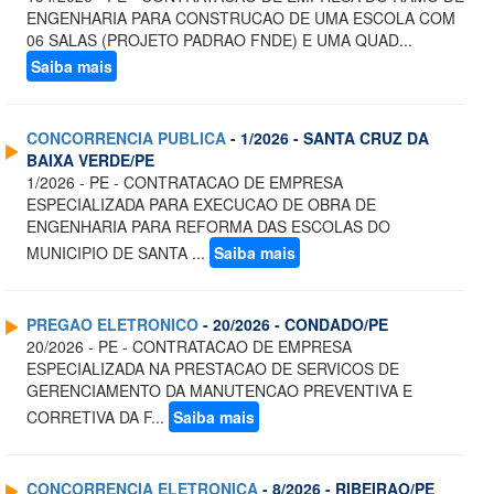
ENGENHARIA PARA CONSTRUCAO DE UMA ESCOLA COM
06 SALAS (PROJETO PADRAO FNDE) E UMA QUAD...
Saiba mais
CONCORRENCIA PUBLICA
- 1/2026 - SANTA CRUZ DA
BAIXA VERDE/PE
1/2026 - PE - CONTRATACAO DE EMPRESA
ESPECIALIZADA PARA EXECUCAO DE OBRA DE
ENGENHARIA PARA REFORMA DAS ESCOLAS DO
MUNICIPIO DE SANTA ...
Saiba mais
PREGAO ELETRONICO
- 20/2026 - CONDADO/PE
20/2026 - PE - CONTRATACAO DE EMPRESA
ESPECIALIZADA NA PRESTACAO DE SERVICOS DE
GERENCIAMENTO DA MANUTENCAO PREVENTIVA E
CORRETIVA DA F...
Saiba mais
CONCORRENCIA ELETRONICA
- 8/2026 - RIBEIRAO/PE