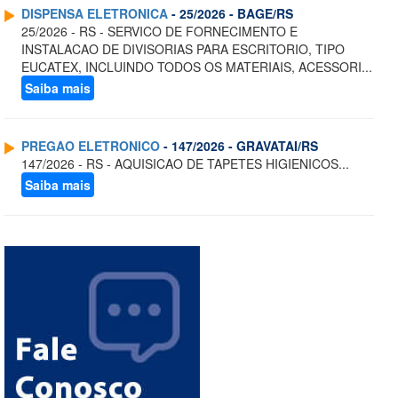
DISPENSA ELETRONICA
- 25/2026 - BAGE/RS
25/2026 - RS - SERVICO DE FORNECIMENTO E
INSTALACAO DE DIVISORIAS PARA ESCRITORIO, TIPO
EUCATEX, INCLUINDO TODOS OS MATERIAIS, ACESSORI...
Saiba mais
PREGAO ELETRONICO
- 147/2026 - GRAVATAI/RS
147/2026 - RS - AQUISICAO DE TAPETES HIGIENICOS...
Saiba mais