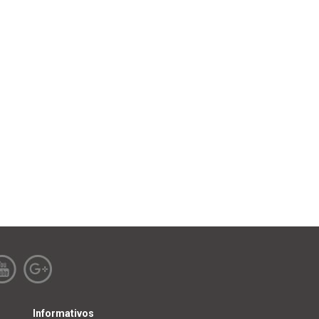
Informativos