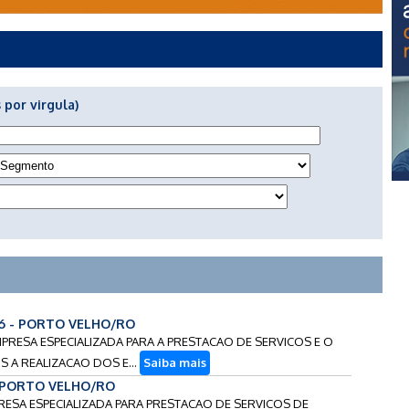
 por virgula)
26 - PORTO VELHO/RO
MPRESA ESPECIALIZADA PARA A PRESTACAO DE SERVICOS E O
 A REALIZACAO DOS E...
Saiba mais
- PORTO VELHO/RO
RESA ESPECIALIZADA PARA PRESTACAO DE SERVICOS DE