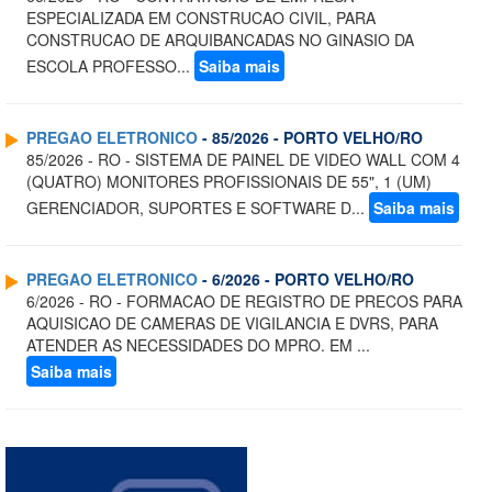
ESPECIALIZADA EM CONSTRUCAO CIVIL, PARA
CONSTRUCAO DE ARQUIBANCADAS NO GINASIO DA
ESCOLA PROFESSO...
Saiba mais
PREGAO ELETRONICO
- 85/2026 - PORTO VELHO/RO
85/2026 - RO - SISTEMA DE PAINEL DE VIDEO WALL COM 4
(QUATRO) MONITORES PROFISSIONAIS DE 55", 1 (UM)
GERENCIADOR, SUPORTES E SOFTWARE D...
Saiba mais
PREGAO ELETRONICO
- 6/2026 - PORTO VELHO/RO
6/2026 - RO - FORMACAO DE REGISTRO DE PRECOS PARA
AQUISICAO DE CAMERAS DE VIGILANCIA E DVRS, PARA
ATENDER AS NECESSIDADES DO MPRO. EM ...
Saiba mais