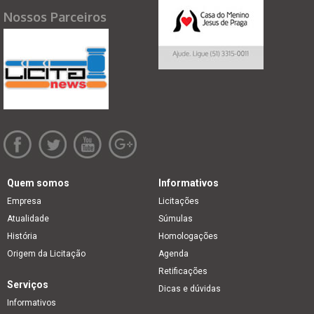
Nossos Parceiros
Quem somos
Informativos
Empresa
Licitações
Atualidade
Súmulas
História
Homologações
Origem da Licitação
Agenda
Retificações
Serviços
Dicas e dúvidas
Informativos