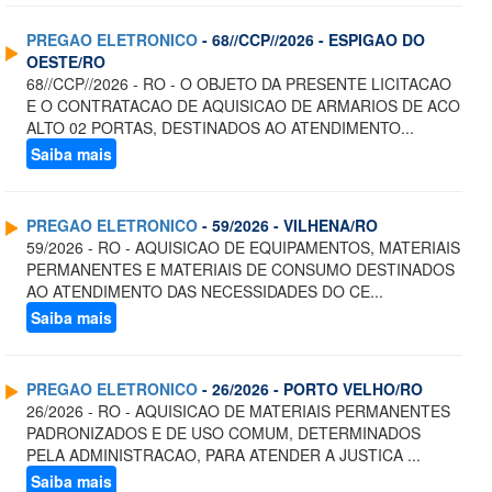
PREGAO ELETRONICO
- 68//CCP//2026 - ESPIGAO DO
OESTE/RO
68//CCP//2026 - RO - O OBJETO DA PRESENTE LICITACAO
E O CONTRATACAO DE AQUISICAO DE ARMARIOS DE ACO
ALTO 02 PORTAS, DESTINADOS AO ATENDIMENTO...
Saiba mais
PREGAO ELETRONICO
- 59/2026 - VILHENA/RO
59/2026 - RO - AQUISICAO DE EQUIPAMENTOS, MATERIAIS
PERMANENTES E MATERIAIS DE CONSUMO DESTINADOS
AO ATENDIMENTO DAS NECESSIDADES DO CE...
Saiba mais
PREGAO ELETRONICO
- 26/2026 - PORTO VELHO/RO
26/2026 - RO - AQUISICAO DE MATERIAIS PERMANENTES
PADRONIZADOS E DE USO COMUM, DETERMINADOS
PELA ADMINISTRACAO, PARA ATENDER A JUSTICA ...
Saiba mais