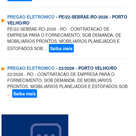
PREGAO ELETRONICO
- PE/22-SEBRAE-RO-2026 - PORTO
VELHO/RO
PE/22-SEBRAE-RO-2026 - RO - CONTRATACAO DE
EMPRESA PARA O FORNECIMENTO, SOB DEMANDA, DE
MOBILIARIOS PRONTOS, MOBILIARIOS PLANEJADOS E
ESTOFADOS SOB ...
Saiba mais
PREGAO ELETRONICO
- 22/2026 - PORTO VELHO/RO
22/2026 - RO - CONTRATACAO DE EMPRESA PARA O
FORNECIMENTO, SOB DEMANDA, DE MOBILIARIOS
PRONTOS, MOBILIARIOS PLANEJADOS E ESTOFADOS SOB
...
Saiba mais