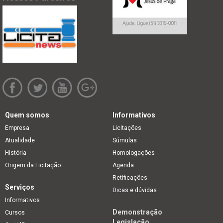
Quem somos
Informativos
Empresa
Licitações
Atualidade
Súmulas
História
Homologações
Origem da Licitação
Agenda
Retificações
Serviços
Dicas e dúvidas
Informativos
Demonstração
Cursos
Legislação