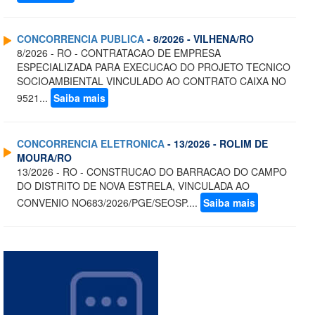
CONCORRENCIA PUBLICA
- 8/2026 - VILHENA/RO
8/2026 - RO - CONTRATACAO DE EMPRESA
ESPECIALIZADA PARA EXECUCAO DO PROJETO TECNICO
SOCIOAMBIENTAL VINCULADO AO CONTRATO CAIXA NO
9521...
Saiba mais
CONCORRENCIA ELETRONICA
- 13/2026 - ROLIM DE
MOURA/RO
13/2026 - RO - CONSTRUCAO DO BARRACAO DO CAMPO
DO DISTRITO DE NOVA ESTRELA, VINCULADA AO
CONVENIO NO683/2026/PGE/SEOSP....
Saiba mais