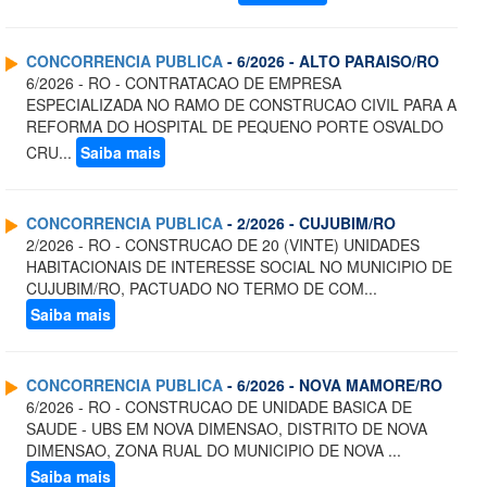
CONCORRENCIA PUBLICA
- 6/2026 - ALTO PARAISO/RO
6/2026 - RO - CONTRATACAO DE EMPRESA
ESPECIALIZADA NO RAMO DE CONSTRUCAO CIVIL PARA A
REFORMA DO HOSPITAL DE PEQUENO PORTE OSVALDO
CRU...
Saiba mais
CONCORRENCIA PUBLICA
- 2/2026 - CUJUBIM/RO
2/2026 - RO - CONSTRUCAO DE 20 (VINTE) UNIDADES
HABITACIONAIS DE INTERESSE SOCIAL NO MUNICIPIO DE
CUJUBIM/RO, PACTUADO NO TERMO DE COM...
Saiba mais
CONCORRENCIA PUBLICA
- 6/2026 - NOVA MAMORE/RO
6/2026 - RO - CONSTRUCAO DE UNIDADE BASICA DE
SAUDE - UBS EM NOVA DIMENSAO, DISTRITO DE NOVA
DIMENSAO, ZONA RUAL DO MUNICIPIO DE NOVA ...
Saiba mais