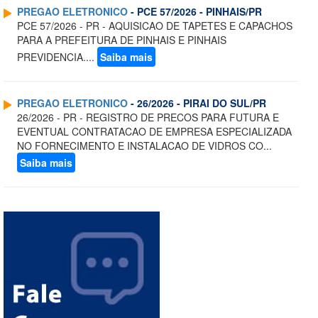
PREGAO ELETRONICO
- PCE 57/2026 - PINHAIS/PR
PCE 57/2026 - PR - AQUISICAO DE TAPETES E CAPACHOS
PARA A PREFEITURA DE PINHAIS E PINHAIS
PREVIDENCIA....
Saiba mais
PREGAO ELETRONICO
- 26/2026 - PIRAI DO SUL/PR
26/2026 - PR - REGISTRO DE PRECOS PARA FUTURA E
EVENTUAL CONTRATACAO DE EMPRESA ESPECIALIZADA
NO FORNECIMENTO E INSTALACAO DE VIDROS CO...
Saiba mais