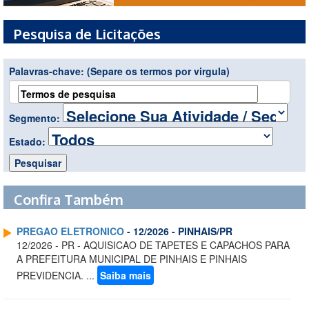
Pesquisa de Licitações
Palavras-chave:
(Separe os termos por virgula)
Segmento:
Estado:
Confira Também
PREGAO ELETRONICO
- 12/2026 - PINHAIS/PR
12/2026 - PR - AQUISICAO DE TAPETES E CAPACHOS PARA
A PREFEITURA MUNICIPAL DE PINHAIS E PINHAIS
PREVIDENCIA. ...
Saiba mais