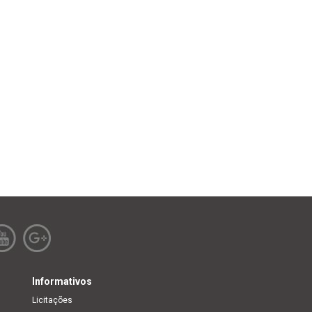
Informativos
Licitações