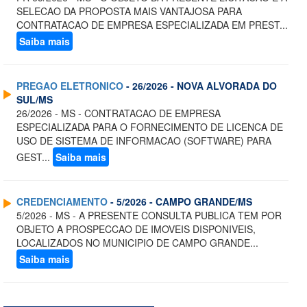
SELECAO DA PROPOSTA MAIS VANTAJOSA PARA
CONTRATACAO DE EMPRESA ESPECIALIZADA EM PREST...
Saiba mais
PREGAO ELETRONICO
- 26/2026 - NOVA ALVORADA DO
SUL/MS
26/2026 - MS - CONTRATACAO DE EMPRESA
ESPECIALIZADA PARA O FORNECIMENTO DE LICENCA DE
USO DE SISTEMA DE INFORMACAO (SOFTWARE) PARA
GEST...
Saiba mais
CREDENCIAMENTO
- 5/2026 - CAMPO GRANDE/MS
5/2026 - MS - A PRESENTE CONSULTA PUBLICA TEM POR
OBJETO A PROSPECCAO DE IMOVEIS DISPONIVEIS,
LOCALIZADOS NO MUNICIPIO DE CAMPO GRANDE...
Saiba mais