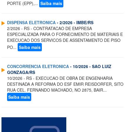
PORTE (EPP),...
Saiba mais
DISPENSA ELETRONICA
- 2/2026 - IMBE/RS
2/2026 - RS - CONTRATACAO DE EMPRESA
ESPECIALIZADA PARA O FORNECIMENTO DE MATERIAIS E
EXECUCAO DOS SERVICOS DE ASSENTAMENTO DE PISO
PO...
Saiba mais
CONCORRENCIA ELETRONICA
- 10/2026 - SAO LUIZ
GONZAGA/RS
10/2026 - RS - EXECUCAO DE OBRA DE ENGENHARIA
DESTINADA A REFORMA DO ESF EMIR REISDORFER, SITO
RUA CEL. FERNANDO MACHADO, NO 2875, BAIR...
Saiba mais