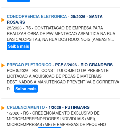
CONCORRENCIA ELETRONICA
- 25/2026 - SANTA
ROSA/RS
25/2026 - RS - CONTRATACAO DE EMPRESA PARA
REALIZAR OBRA DE PAVIMENTACAO ASFALTICA NA RUA
DAS CALOPSITAS, NA RUA DOS ROUXINOIS (AMBAS N...
Saiba mais
PREGAO ELETRONICO
- PCE 8/2026 - RIO GRANDE/RS
PCE 8/2026 - RS - CONSTITUI OBJETO DA PRESENTE
LICITACAO A AQUISICAO DE PECAS E MATERIAIS
DESTINADOS A MANUTENCAO PREVENTIVA E CORRETIVA
D...
Saiba mais
CREDENCIAMENTO
- 1/2026 - PUTINGA/RS
1/2026 - RS - CREDENCIAMENTO EXCLUSIVO DE
MICROEMPREENDEDORES INDIVIDUAIS (MEI),
MICROEMPRESAS (ME) E EMPRESAS DE PEQUENO