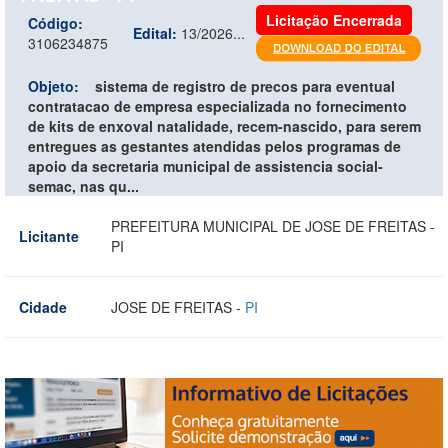
Licitação Encerrada
Código:
Edital:
13/2026...
3106234875
Objeto:
sistema de registro de precos para eventual
contratacao de empresa especializada no fornecimento
de kits de enxoval natalidade, recem-nascido, para serem
entregues as gestantes atendidas pelos programas de
apoio da secretaria municipal de assistencia social-
semac, nas qu...
PREFEITURA MUNICIPAL DE JOSE DE FREITAS -
Licitante
PI
Cidade
JOSE DE FREITAS -
PI