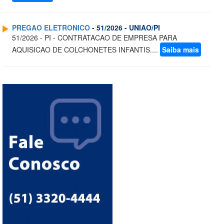
PREGAO ELETRONICO
- 51/2026 - UNIAO/PI
51/2026 - PI - CONTRATACAO DE EMPRESA PARA
AQUISICAO DE COLCHONETES INFANTIS....
Saiba mais