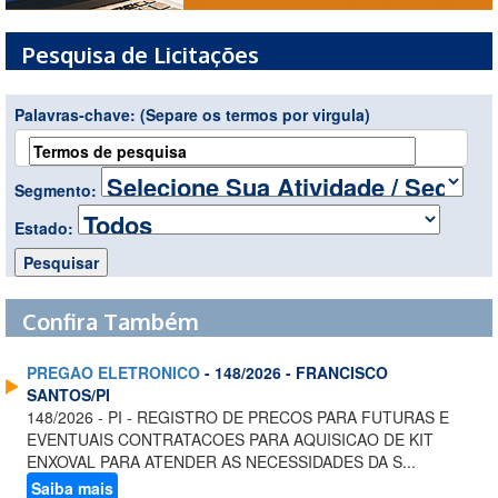
Pesquisa de Licitações
Palavras-chave:
(Separe os termos por virgula)
Segmento:
Estado:
Confira Também
PREGAO ELETRONICO
- 148/2026 - FRANCISCO
SANTOS/PI
148/2026 - PI - REGISTRO DE PRECOS PARA FUTURAS E
EVENTUAIS CONTRATACOES PARA AQUISICAO DE KIT
ENXOVAL PARA ATENDER AS NECESSIDADES DA S...
Saiba mais