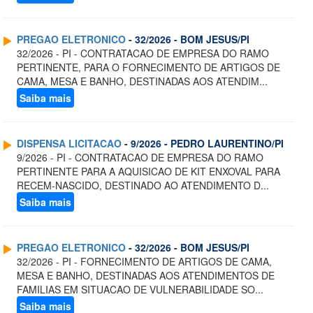
PREGAO ELETRONICO
- 32/2026 - BOM JESUS/PI
32/2026 - PI - CONTRATACAO DE EMPRESA DO RAMO
PERTINENTE, PARA O FORNECIMENTO DE ARTIGOS DE
CAMA, MESA E BANHO, DESTINADAS AOS ATENDIM...
Saiba mais
DISPENSA LICITACAO
- 9/2026 - PEDRO LAURENTINO/PI
9/2026 - PI - CONTRATACAO DE EMPRESA DO RAMO
PERTINENTE PARA A AQUISICAO DE KIT ENXOVAL PARA
RECEM-NASCIDO, DESTINADO AO ATENDIMENTO D...
Saiba mais
PREGAO ELETRONICO
- 32/2026 - BOM JESUS/PI
32/2026 - PI - FORNECIMENTO DE ARTIGOS DE CAMA,
MESA E BANHO, DESTINADAS AOS ATENDIMENTOS DE
FAMILIAS EM SITUACAO DE VULNERABILIDADE SO...
Saiba mais