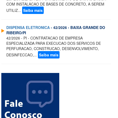
COM INSTALACAO DE BASES DE CONCRETO, A SEREM
UTILIZ...
Saiba mais
DISPENSA ELETRONICA
- 42/2026 - BAIXA GRANDE DO
RIBEIRO/PI
42/2026 - PI - CONTRATACAO DE EMPRESA
ESPECIALIZADA PARA EXECUCAO DOS SERVICOS DE
PERFURACAO, CONSTRUCAO, DESENVOLVIMENTO,
DESINFECCAO,...
Saiba mais