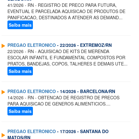
41/2026 - RN - REGISTRO DE PRECO PARA FUTURA,
EVENTUAL E PARCELADA AQUISICAO DE PRODUTOS DE
PANIFICACAO, DESTINADOS A ATENDER AS DEMAND...
Saiba mais
PREGAO ELETRONICO
- 22/2026 - EXTREMOZ/RN
22/2026 - RN - AQUISICAO DE KITS DE MERENDA
ESCOLAR INFANTIL E FUNDAMENTAL COMPOSTOS POR
PRATOS, BANDEJAS, COPOS, TALHERES E DEMAIS UTE...
Saiba mais
PREGAO ELETRONICO
- 14/2026 - BARCELONA/RN
14/2026 - RN - OBTENCAO DE REGISTRO DE PRECOS
PARA AQUISICAO DE GENEROS ALIMENTICIOS....
Saiba mais
PREGAO ELETRONICO
- 17/2026 - SANTANA DO
MATOS/RN