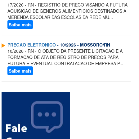
17/2026 - RN - REGISTRO DE PRECO VISANDO A FUTURA
AQUISICAO DE GENEROS ALIMENTICIOS DESTINADOS A
MERENDA ESCOLAR DAS ESCOLAS DA REDE MU...
Saiba mais
PREGAO ELETRONICO
- 10/2026 - MOSSORO/RN
10/2026 - RN - O OBJETO DA PRESENTE LICITACAO E A
FORMACAO DE ATA DE REGISTRO DE PRECOS PARA
FUTURA E EVENTUAL CONTRATACAO DE EMPRESA P...
Saiba mais