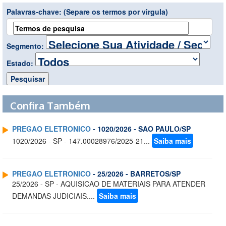
Palavras-chave:
(Separe os termos por virgula)
Segmento:
Estado:
Confira Também
PREGAO ELETRONICO
- 1020/2026 - SAO PAULO/SP
1020/2026 - SP - 147.00028976/2025-21...
Saiba mais
PREGAO ELETRONICO
- 25/2026 - BARRETOS/SP
25/2026 - SP - AQUISICAO DE MATERIAIS PARA ATENDER
DEMANDAS JUDICIAIS....
Saiba mais