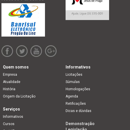
Quem somos
Informativos
Empresa
Licitações
Atualidade
Súmulas
História
Homologações
Origem da Licitação
Agenda
Retificações
Serviços
Dicas e dúvidas
Informativos
Demonstração
Cursos
Legislação