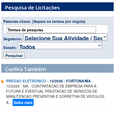
Pesquisa de Licitações
Palavras-chave:
(Separe os termos por virgula)
Segmento:
Estado:
Confira Também
PREGAO ELETRONICO
- 13/2026 - FORTUNA/MA
13/2026 - MA - CONTRATACAO DE EMPRESA PARA A
FUTURA E EVENTUAL PRESTACAO DE SERVICOS DE
MANUTENCAO PREVENTIVA E CORRETIVA DE VEICULOS
A...
Saiba mais