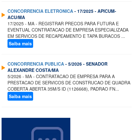
CONCORRENCIA ELETRONICA
- 17/2025 - APICUM-
ACU/MA
17/2025 - MA - REGISTRAR PRECOS PARA FUTURA E
EVENTUAL CONTRATACAO DE EMPRESA ESPECIALIZADA
EM SERVICOS DE RECAPEAMENTO E TAPA BURACOS ...
Saiba mais
CONCORRENCIA PUBLICA
- 5/2026 - SENADOR
ALEXANDRE COSTA/MA
5/2026 - MA - CONTRATACAO DE EMPRESA PARA A
PRESTACAO DE SERVICOS DE CONSTRUCAO DE QUADRA
COBERTA ABERTA 35M/S ID (1126668), PADRAO FN...
Saiba mais