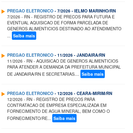
PREGAO ELETRONICO
- 7/2026 - IELMO MARINHO/RN
7/2026 - RN - REGISTRO DE PRECOS PARA FUTURA E
EVENTUAL AQUISICAO DE FORMA PARCELADA DE
GENEROS ALIMENTICIOS DESTINADO AO ATENDIMENTO
...
Saiba mais
PREGAO ELETRONICO
- 11/2026 - JANDAIRA/RN
11/2026 - RN - AQUISICAO DE GENEROS ALIMENTICIOS
PARA ATENDER A DEMANDA DA PREFEITURA MUNICIPAL
DE JANDAIRA/RN E SECRETARIAS....
Saiba mais
PREGAO ELETRONICO
- 12/2026 - CEARA-MIRIM/RN
12/2026 - RN - REGISTRO DE PRECOS PARA
CONTRATACAO DE EMPRESA ESPECIALIZADA EM
FORNECIMENTO DE AGUA MINERAL, BEM COMO O
FORNECIMENTO/RE...
Saiba mais