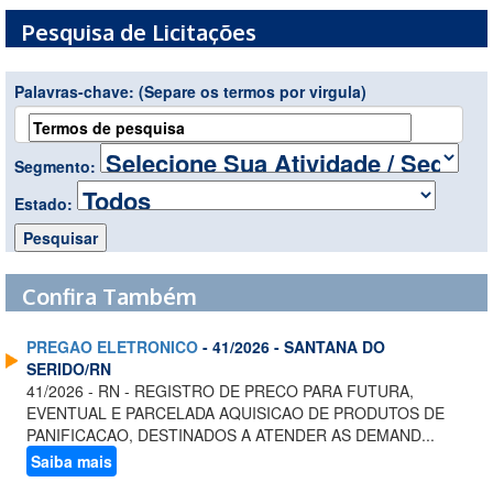
Pesquisa de Licitações
Palavras-chave:
(Separe os termos por virgula)
Segmento:
Estado:
Confira Também
PREGAO ELETRONICO
- 41/2026 - SANTANA DO
SERIDO/RN
41/2026 - RN - REGISTRO DE PRECO PARA FUTURA,
EVENTUAL E PARCELADA AQUISICAO DE PRODUTOS DE
PANIFICACAO, DESTINADOS A ATENDER AS DEMAND...
Saiba mais