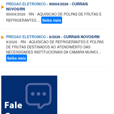
PREGAO ELETRONICO
- 90004/2026 - CURRAIS
NOVOS/RN
90004/2026 - RN - AQUISICAO DE POLPAS DE FRUTAS E
REFRIGERANTES....
Saiba mais
PREGAO ELETRONICO
- 8/2026 - CURRAIS NOVOS/RN
8/2026 - RN - AQUISICAO DE REFRIGERANTES E POLPAS
DE FRUTAS DESTINADOS AO ATENDIMENTO DAS
NECESSIDADES INSTITUCIONAIS DA CAMARA MUNICI...
Saiba mais