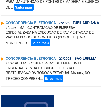
PARA MANUTENCAO DE PONTES DE MADEIRA E BUEIROS
DE...
Saiba mais
CONCORRENCIA ELETRONICA
- 7/2026 - TUFILANDIA/MA
7/2026 - MA - CONTRATACAO DE EMPRESA
ESPECIALIZADA NA EXECUCAO DE PAVIMENTACAO DE
VIAS EM BLOCO DE CONCRETO (BLOQUETE), NO
MUNICIPIO D...
Saiba mais
CONCORRENCIA ELETRONICA
- 23/2026 - SAO LUIS/MA
23/2026 - MA - CONTRATACAO DE EMPRESA DE
ENGENHARIA PARA EXECUCAO DE OBRA DE
RESTAURACAO DA RODOVIA ESTADUAL MA-006, NO
TRECHO COMPREEN...
Saiba mais