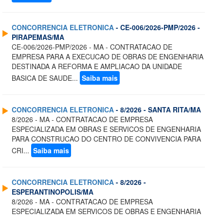
CONCORRENCIA ELETRONICA
- CE-006/2026-PMP/2026 -
PIRAPEMAS/MA
CE-006/2026-PMP/2026 - MA - CONTRATACAO DE
EMPRESA PARA A EXECUCAO DE OBRAS DE ENGENHARIA
DESTINADA A REFORMA E AMPLIACAO DA UNIDADE
BASICA DE SAUDE...
Saiba mais
CONCORRENCIA ELETRONICA
- 8/2026 - SANTA RITA/MA
8/2026 - MA - CONTRATACAO DE EMPRESA
ESPECIALIZADA EM OBRAS E SERVICOS DE ENGENHARIA
PARA CONSTRUCAO DO CENTRO DE CONVIVENCIA PARA
CRI...
Saiba mais
CONCORRENCIA ELETRONICA
- 8/2026 -
ESPERANTINOPOLIS/MA
8/2026 - MA - CONTRATACAO DE EMPRESA
ESPECIALIZADA EM SERVICOS DE OBRAS E ENGENHARIA