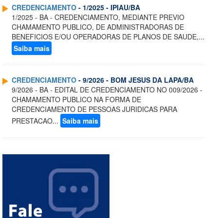
CREDENCIAMENTO
- 1/2025 - IPIAU/BA
1/2025 - BA - CREDENCIAMENTO, MEDIANTE PREVIO
CHAMAMENTO PUBLICO, DE ADMINISTRADORAS DE
BENEFICIOS E/OU OPERADORAS DE PLANOS DE SAUDE,...
Saiba mais
CREDENCIAMENTO
- 9/2026 - BOM JESUS DA LAPA/BA
9/2026 - BA - EDITAL DE CREDENCIAMENTO NO 009/2026 -
CHAMAMENTO PUBLICO NA FORMA DE
CREDENCIAMENTO DE PESSOAS JURIDICAS PARA
PRESTACAO...
Saiba mais