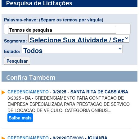
Pesquisa de Licitações
Palavras-chave:
(Separe os termos por virgula)
Segmento:
Estado:
Confira Também
CREDENCIAMENTO
- 3/2025 - SANTA RITA DE CASSIA/BA
3/2025 - BA - CREDENCIAMENTO PARA CONTRACAO DE
EMPRESA ESPECIALIZADA PARA PRESTACAO DE SERVICO
DE LOCACAO DE VEICULO, CATEGORIA ONIBUS...
Saiba mais
CREDENCIAMENTO
- 8/2026CC/2026 - IGUAI/BA