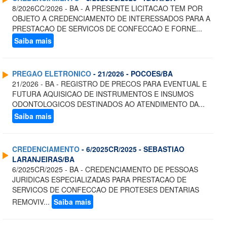
8/2026CC/2026 - BA - A PRESENTE LICITACAO TEM POR
OBJETO A CREDENCIAMENTO DE INTERESSADOS PARA A
PRESTACAO DE SERVICOS DE CONFECCAO E FORNE...
Saiba mais
PREGAO ELETRONICO
- 21/2026 - POCOES/BA
21/2026 - BA - REGISTRO DE PRECOS PARA EVENTUAL E
FUTURA AQUISICAO DE INSTRUMENTOS E INSUMOS
ODONTOLOGICOS DESTINADOS AO ATENDIMENTO DA...
Saiba mais
CREDENCIAMENTO
- 6/2025CR/2025 - SEBASTIAO
LARANJEIRAS/BA
6/2025CR/2025 - BA - CREDENCIAMENTO DE PESSOAS
JURIDICAS ESPECIALIZADAS PARA PRESTACAO DE
SERVICOS DE CONFECCAO DE PROTESES DENTARIAS
REMOVIV...
Saiba mais