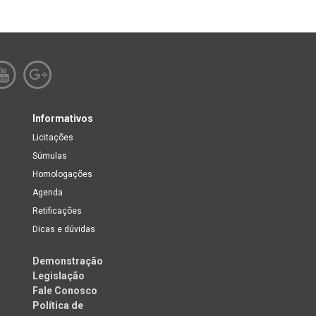
Informativos
Licitações
Súmulas
Homologações
Agenda
Retificações
Dicas e dúvidas
Demonstração
Legislação
Fale Conosco
Política de