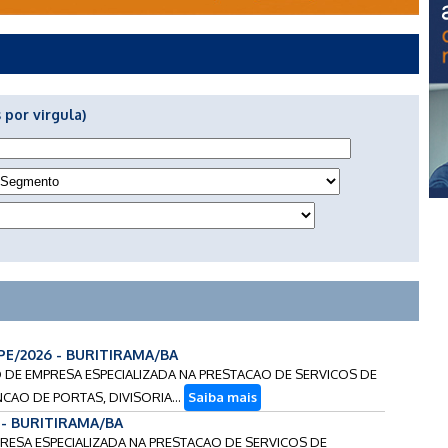
 por virgula)
-PE/2026 - BURITIRAMA/BA
AO DE EMPRESA ESPECIALIZADA NA PRESTACAO DE SERVICOS DE
AO DE PORTAS, DIVISORIA...
Saiba mais
- - BURITIRAMA/BA
MPRESA ESPECIALIZADA NA PRESTACAO DE SERVICOS DE