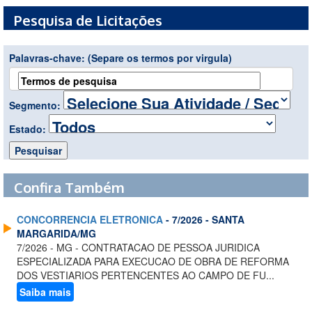
Pesquisa de Licitações
Palavras-chave:
(Separe os termos por virgula)
Segmento:
Estado:
Confira Também
CONCORRENCIA ELETRONICA
- 7/2026 - SANTA
MARGARIDA/MG
7/2026 - MG - CONTRATACAO DE PESSOA JURIDICA
ESPECIALIZADA PARA EXECUCAO DE OBRA DE REFORMA
DOS VESTIARIOS PERTENCENTES AO CAMPO DE FU...
Saiba mais