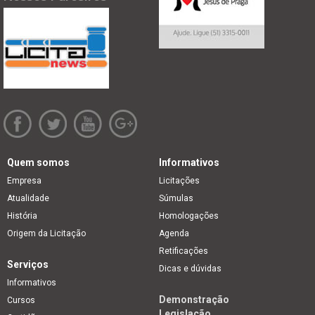
Quem somos
Informativos
Empresa
Licitações
Atualidade
Súmulas
História
Homologações
Origem da Licitação
Agenda
Retificações
Serviços
Dicas e dúvidas
Informativos
Demonstração
Cursos
Legislação