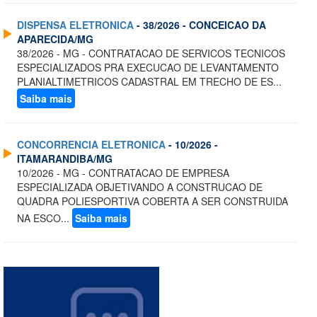
DISPENSA ELETRONICA
- 38/2026 - CONCEICAO DA
APARECIDA/MG
38/2026 - MG - CONTRATACAO DE SERVICOS TECNICOS
ESPECIALIZADOS PRA EXECUCAO DE LEVANTAMENTO
PLANIALTIMETRICOS CADASTRAL EM TRECHO DE ES...
Saiba mais
CONCORRENCIA ELETRONICA
- 10/2026 -
ITAMARANDIBA/MG
10/2026 - MG - CONTRATACAO DE EMPRESA
ESPECIALIZADA OBJETIVANDO A CONSTRUCAO DE
QUADRA POLIESPORTIVA COBERTA A SER CONSTRUIDA
NA ESCO...
Saiba mais