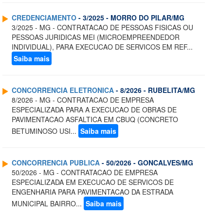
CREDENCIAMENTO
- 3/2025 - MORRO DO PILAR/MG
3/2025 - MG - CONTRATACAO DE PESSOAS FISICAS OU
PESSOAS JURIDICAS MEI (MICROEMPREENDEDOR
INDIVIDUAL), PARA EXECUCAO DE SERVICOS EM REF...
Saiba mais
CONCORRENCIA ELETRONICA
- 8/2026 - RUBELITA/MG
8/2026 - MG - CONTRATACAO DE EMPRESA
ESPECIALIZADA PARA A EXECUCAO DE OBRAS DE
PAVIMENTACAO ASFALTICA EM CBUQ (CONCRETO
BETUMINOSO USI...
Saiba mais
CONCORRENCIA PUBLICA
- 50/2026 - GONCALVES/MG
50/2026 - MG - CONTRATACAO DE EMPRESA
ESPECIALIZADA EM EXECUCAO DE SERVICOS DE
ENGENHARIA PARA PAVIMENTACAO DA ESTRADA
MUNICIPAL BAIRRO...
Saiba mais