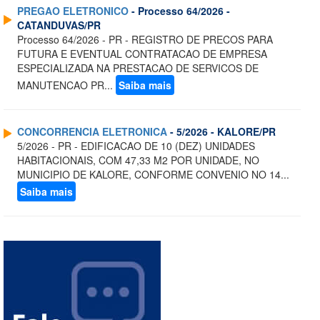
PREGAO ELETRONICO
- Processo 64/2026 -
CATANDUVAS/PR
Processo 64/2026 - PR - REGISTRO DE PRECOS PARA
FUTURA E EVENTUAL CONTRATACAO DE EMPRESA
ESPECIALIZADA NA PRESTACAO DE SERVICOS DE
MANUTENCAO PR...
Saiba mais
CONCORRENCIA ELETRONICA
- 5/2026 - KALORE/PR
5/2026 - PR - EDIFICACAO DE 10 (DEZ) UNIDADES
HABITACIONAIS, COM 47,33 M2 POR UNIDADE, NO
MUNICIPIO DE KALORE, CONFORME CONVENIO NO 14...
Saiba mais