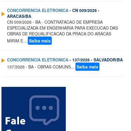
CONCORRENCIA ELETRONICA
- CN 009/2026 -
ARACAS/BA
CN 009/2026 - BA - CONTRATACAO DE EMPRESA
ESPECIALIZADA EM ENGENHARIA PARA EXECUCAO DAS
OBRAS DE REQUALIFICACAO DA PRACA DO ARACAS
MIRIM E...
Saiba mais
CONCORRENCIA ELETRONICA
- 137/2026 - SALVADOR/BA
137/2026 - BA - OBRAS COMUNS...
Saiba mais