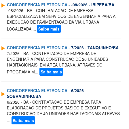
CONCORRENCIA ELETRONICA
- -08/2026 - IBIPEBA/BA
-08/2026 - BA - CONTRATACAO DE EMPRESA
ESPECIALIZADA EM SERVICOS DE ENGENHARIA PARA A
EXECUCAO DE PAVIMENTACAO DA VIA URBANA
LOCALIZADA ...
Saiba mais
CONCORRENCIA ELETRONICA
- 7/2026 - TANQUINHO/BA
7/2026 - BA - CONTRATACAO DE EMPRESA DE
ENGENHARIA PARA CONSTRUCAO DE 20 UNIDADES
HABITACIONAIS, EM AREA URBANA, ATRAVES DO
PROGRAMA M...
Saiba mais
CONCORRENCIA ELETRONICA
- 6/2026 -
SOBRADINHO/BA
6/2026 - BA - CONTRATACAO DE EMPRESA PARA
ELABORACAO DE PROJETOS BASICO E EXECUTIVO E
CONSTRUCAO DE 40 UNIDADES HABITACIONAIS ATRAVES
...
Saiba mais