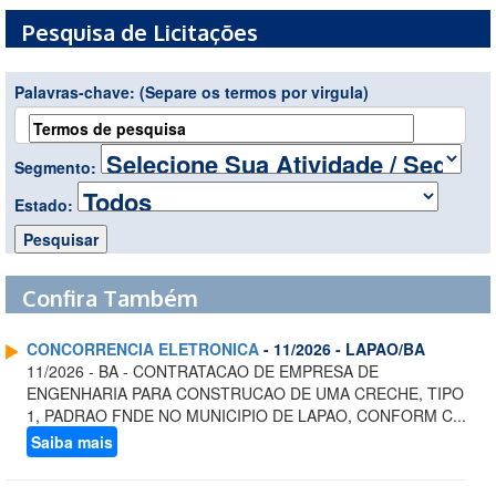
Pesquisa de Licitações
Palavras-chave:
(Separe os termos por virgula)
Segmento:
Estado:
Confira Também
CONCORRENCIA ELETRONICA
- 11/2026 - LAPAO/BA
11/2026 - BA - CONTRATACAO DE EMPRESA DE
ENGENHARIA PARA CONSTRUCAO DE UMA CRECHE, TIPO
1, PADRAO FNDE NO MUNICIPIO DE LAPAO, CONFORM C...
Saiba mais