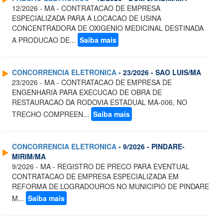
12/2026 - MA - CONTRATACAO DE EMPRESA
ESPECIALIZADA PARA A LOCACAO DE USINA
CONCENTRADORA DE OXIGENIO MEDICINAL DESTINADA
A PRODUCAO DE...
Saiba mais
CONCORRENCIA ELETRONICA
- 23/2026 - SAO LUIS/MA
23/2026 - MA - CONTRATACAO DE EMPRESA DE
ENGENHARIA PARA EXECUCAO DE OBRA DE
RESTAURACAO DA RODOVIA ESTADUAL MA-006, NO
TRECHO COMPREEN...
Saiba mais
CONCORRENCIA ELETRONICA
- 9/2026 - PINDARE-
MIRIM/MA
9/2026 - MA - REGISTRO DE PRECO PARA EVENTUAL
CONTRATACAO DE EMPRESA ESPECIALIZADA EM
REFORMA DE LOGRADOUROS NO MUNICIPIO DE PINDARE
M...
Saiba mais