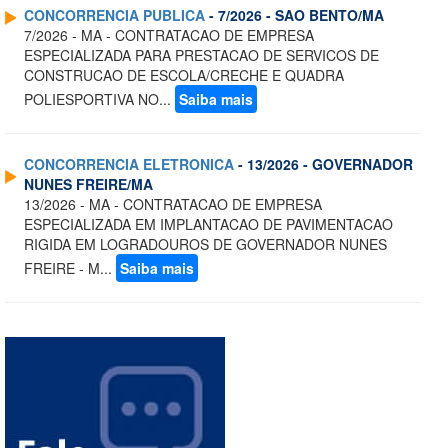
CONCORRENCIA PUBLICA
- 7/2026 - SAO BENTO/MA
7/2026 - MA - CONTRATACAO DE EMPRESA
ESPECIALIZADA PARA PRESTACAO DE SERVICOS DE
CONSTRUCAO DE ESCOLA/CRECHE E QUADRA
POLIESPORTIVA NO...
Saiba mais
CONCORRENCIA ELETRONICA
- 13/2026 - GOVERNADOR
NUNES FREIRE/MA
13/2026 - MA - CONTRATACAO DE EMPRESA
ESPECIALIZADA EM IMPLANTACAO DE PAVIMENTACAO
RIGIDA EM LOGRADOUROS DE GOVERNADOR NUNES
FREIRE - M...
Saiba mais